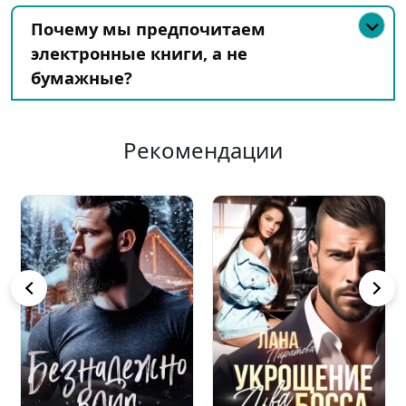
Почему мы предпочитаем
электронные книги, а не
бумажные?
Рекомендации