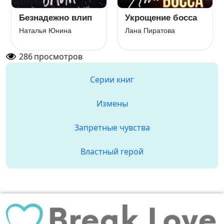
Безнадежно влип
Укрощение босса
Наталья Юнина
Лана Пиратова
286
просмотров
Серии книг
Измены
Запретные чувства
Властный герой