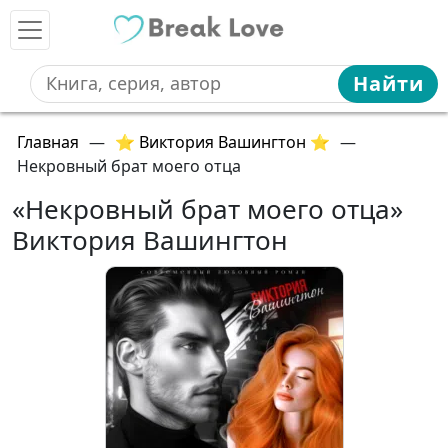
Найти
Главная
—
⭐ Виктория Вашингтон ⭐
—
Некровный брат моего отца
«Некровный брат моего отца»
Виктория Вашингтон