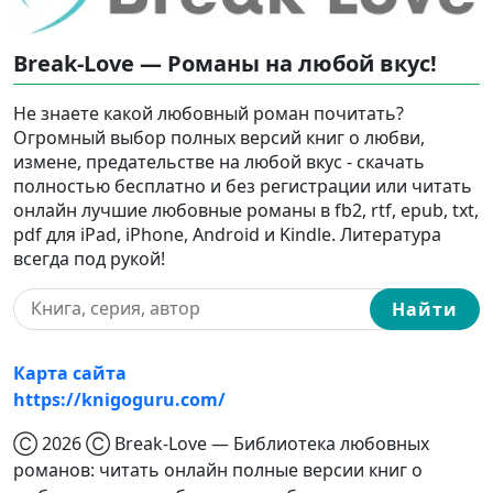
Break-Love — Романы на любой вкус!
Не знаете какой любовный роман почитать?
Огромный выбор полных версий книг о любви,
измене, предательстве на любой вкус - скачать
полностью бесплатно и без регистрации или читать
онлайн лучшие любовные романы в fb2, rtf, epub, txt,
pdf для iPad, iPhone, Android и Kindle. Литература
всегда под рукой!
Найти
Карта сайта
https://knigoguru.com/
Ⓒ 2026 Ⓒ Break-Love — Библиотека любовных
романов: читать онлайн полные версии книг о