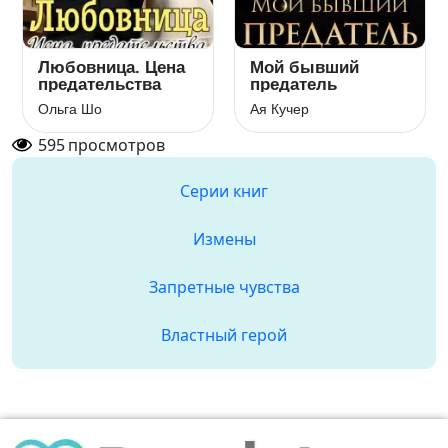
Любовница. Цена
Мой бывший
предательства
предатель
Ольга Шо
Ая Кучер
595
просмотров
Серии книг
Измены
Запретные чувства
Властный герой