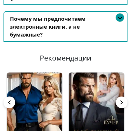
Почему мы предпочитаем
электронные книги, а не
бумажные?
Рекомендации