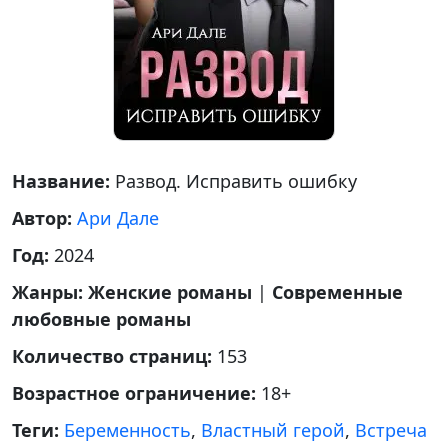
Название:
Развод. Исправить ошибку
Автор:
Ари Дале
Год:
2024
Жанры:
Женские романы
|
Современные
любовные романы
Количество страниц:
153
Возрастное ограничение:
18+
Теги:
Беременность
,
Властный герой
,
Встреча