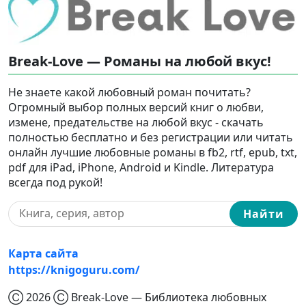
Break-Love — Романы на любой вкус!
Не знаете какой любовный роман почитать?
Огромный выбор полных версий книг о любви,
измене, предательстве на любой вкус - скачать
полностью бесплатно и без регистрации или читать
онлайн лучшие любовные романы в fb2, rtf, epub, txt,
pdf для iPad, iPhone, Android и Kindle. Литература
всегда под рукой!
Найти
Карта сайта
https://knigoguru.com/
Ⓒ 2026 Ⓒ Break-Love — Библиотека любовных