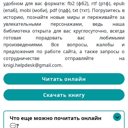
удобном для вас формате: fb2 (фб2), rtf (ртф), epub
(епаб), mobi (моби), pdf (пдф), txt (тхт). Погрузитесь в
историю, познайте новые миры и переживайте за
увлекательными персонажами, ведь наша
библиотека открыта для вас круглосуточно, всегда
готовая порадовать вас любимыми
произведениями. Все вопросы, жалобы и
предложения по работе сайта, а также запросы о
сотрудничестве отправляйте на
knigi.helpdesk@gmail.com.
Читать онлайн
Скачать книгу
Что еще можно почитать онлайн
💬?