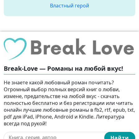
Властный герой
Break-Love — Романы на любой вкус!
Не знаете какой любовный роман почитать?
Огромный выбор полных версий книг о любви,
измене, предательстве на любой вкус - скачать
полностью бесплатно и без регистрации или читать
онлайн лучшие любовные романы в fb2, rtf, epub, txt,
pdf для iPad, iPhone, Android и Kindle. Литература
всегда под рукой!
Найти