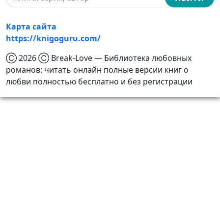
Карта сайта
https://knigoguru.com/
Ⓒ 2026 Ⓒ Break-Love — Библиотека любовных
романов: читать онлайн полные версии книг о
любви полностью бесплатно и без регистрации