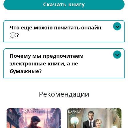
Скачать книгу
Что еще можно почитать онлайн
💬?
Почему мы предпочитаем
электронные книги, а не
бумажные?
Рекомендации