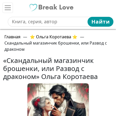
Найти
Главная
—
⭐ Ольга Коротаева ⭐
—
Скандальный магазинчик брошенки, или Развод с
драконом
«Скандальный магазинчик
брошенки, или Развод с
драконом» Ольга Коротаева