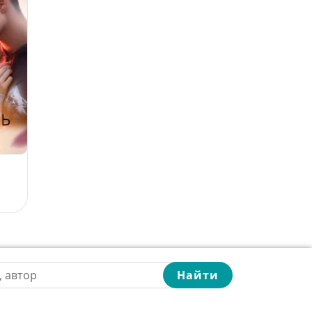
Найти