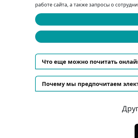
работе сайта, а также запросы о сотрудни
Что еще можно почитать онлай
Почему мы предпочитаем элект
Друг