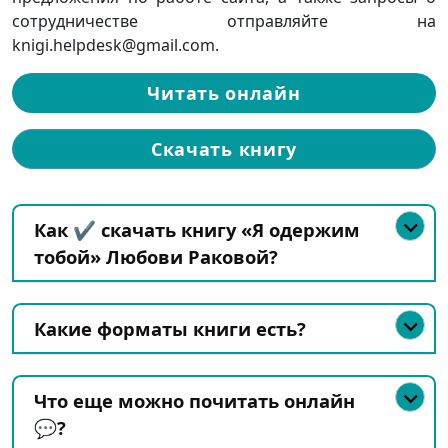
сотрудничестве отправляйте на
knigi.helpdesk@gmail.com.
Читать онлайн
Скачать книгу
Как ✔️ скачать книгу «Я одержим
тобой» Любови Раковой?
Какие форматы книги есть?
Что еще можно почитать онлайн
💬?