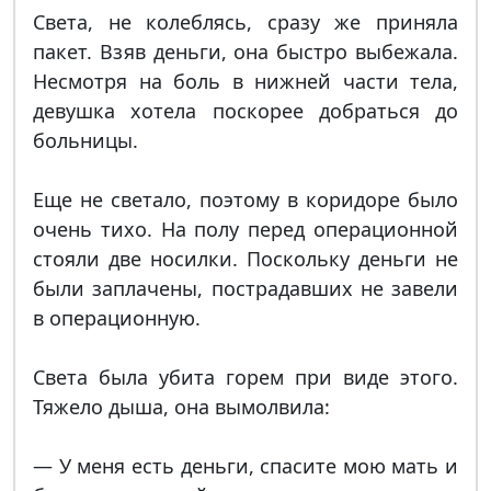
Света, не колеблясь, сразу же приняла
пакет. Взяв деньги, она быстро выбежала.
Несмотря на боль в нижней части тела,
девушка хотела поскорее добраться до
больницы.
Еще не светало, поэтому в коридоре было
очень тихо. На полу перед операционной
стояли две носилки. Поскольку деньги не
были заплачены, пострадавших не завели
в операционную.
Света была убита горем при виде этого.
Тяжело дыша, она вымолвила:
— У меня есть деньги, спасите мою мать и