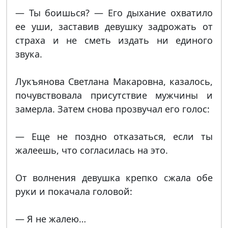
— Ты боишься? — Его дыхание охватило
ее уши, заставив девушку задрожать от
страха и не сметь издать ни единого
звука.
Лукъянова Светлана Макаровна, казалось,
почувствовала присутствие мужчины и
замерла. Затем снова прозвучал его голос:
— Еще не поздно отказаться, если ты
жалеешь, что согласилась на это.
От волнения девушка крепко сжала обе
руки и покачала головой:
— Я не жалею…