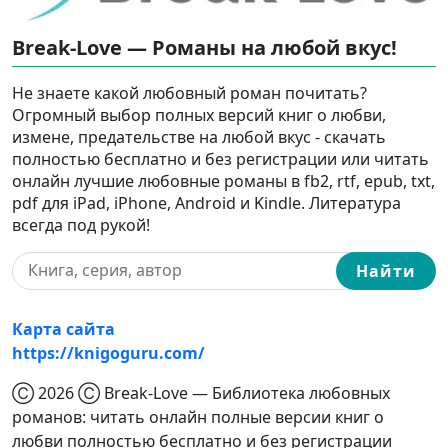
Break-Love — Романы на любой вкус!
Не знаете какой любовный роман почитать?
Огромный выбор полных версий книг о любви,
измене, предательстве на любой вкус - скачать
полностью бесплатно и без регистрации или читать
онлайн лучшие любовные романы в fb2, rtf, epub, txt,
pdf для iPad, iPhone, Android и Kindle. Литература
всегда под рукой!
Найти
Карта сайта
https://knigoguru.com/
Ⓒ 2026 Ⓒ Break-Love — Библиотека любовных
романов: читать онлайн полные версии книг о
любви полностью бесплатно и без регистрации