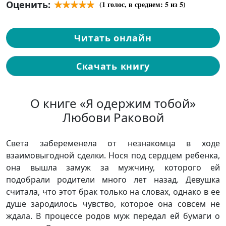
Оценить:
(
1
голос, в среднем:
5
из 5)
Читать онлайн
Скачать книгу
О книге «Я одержим тобой»
Любови Раковой
Света забеременела от незнакомца в ходе
взаимовыгодной сделки. Нося под сердцем ребенка,
она вышла замуж за мужчину, которого ей
подобрали родители много лет назад. Девушка
считала, что этот брак только на словах, однако в ее
душе зародилось чувство, которое она совсем не
ждала. В процессе родов муж передал ей бумаги о