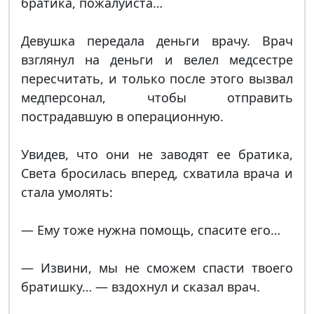
братика, пожалуйста…
Девушка передала деньги врачу. Врач
взглянул на деньги и велел медсестре
пересчитать, и только после этого вызвал
медперсонал, чтобы отправить
пострадавшую в операционную.
Увидев, что они не заводят ее братика,
Света бросилась вперед, схватила врача и
стала умолять:
— Ему тоже нужна помощь, спасите его…
— Извини, мы не сможем спасти твоего
братишку… — вздохнул и сказал врач.