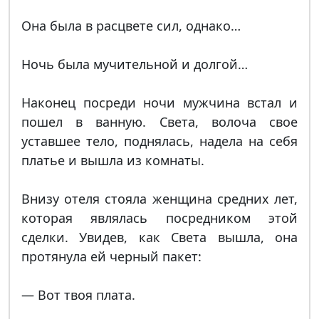
Она была в расцвете сил, однако…
Ночь была мучительной и долгой…
Наконец посреди ночи мужчина встал и
пошел в ванную. Света, волоча свое
уставшее тело, поднялась, надела на себя
платье и вышла из комнаты.
Внизу отеля стояла женщина средних лет,
которая являлась посредником этой
сделки. Увидев, как Света вышла, она
протянула ей черный пакет:
— Вот твоя плата.