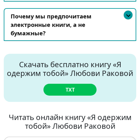
Почему мы предпочитаем
электронные книги, а не
бумажные?
Скачать бесплатно книгу «Я
одержим тобой» Любови Раковой
TXT
Читать онлайн книгу «Я одержим
тобой» Любови Раковой